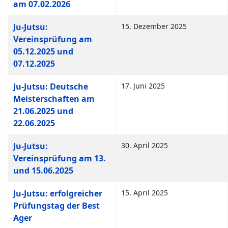
am 07.02.2026
Ju-Jutsu:
15. Dezember 2025
Vereinsprüfung am
05.12.2025 und
07.12.2025
Ju-Jutsu: Deutsche
17. Juni 2025
Meisterschaften am
21.06.2025 und
22.06.2025
Ju-Jutsu:
30. April 2025
Vereinsprüfung am 13.
und 15.06.2025
Ju-Jutsu: erfolgreicher
15. April 2025
Prüfungstag der Best
Ager