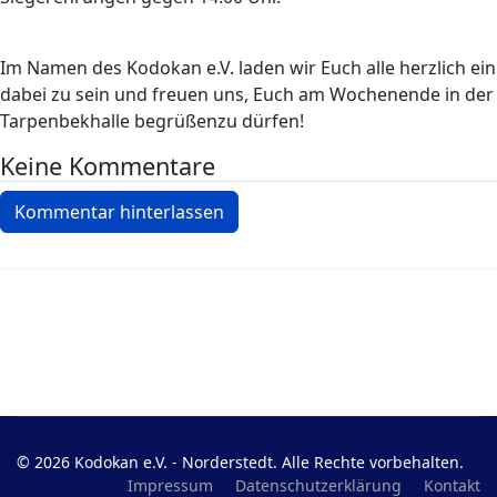
Im Namen des Kodokan e.V. laden wir Euch alle herzlich ein
dabei zu sein und freuen uns, Euch am Wochenende in der
Tarpenbekhalle begrüßenzu dürfen!
Keine Kommentare
Kommentar hinterlassen
© 2026 Kodokan e.V. - Norderstedt. Alle Rechte vorbehalten.
Impressum
Datenschutzerklärung
Kontakt