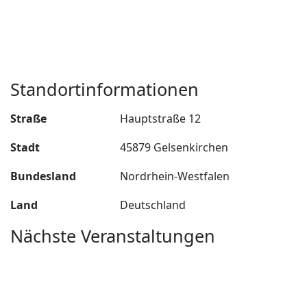
Standortinformationen
Straße
Hauptstraße 12
Stadt
45879 Gelsenkirchen
Bundesland
Nordrhein-Westfalen
Land
Deutschland
Nächste Veranstaltungen