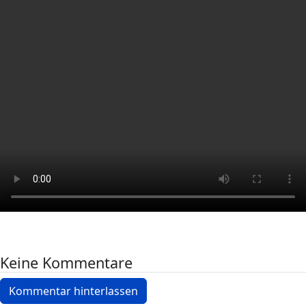
Keine Kommentare
Kommentar hinterlassen