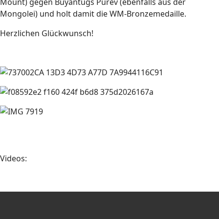
Mount) gegen Buyantugs Purev (ebenfalls aus der
Mongolei) und holt damit die WM-Bronzemedaille.
Herzlichen Glückwunsch!
Videos: