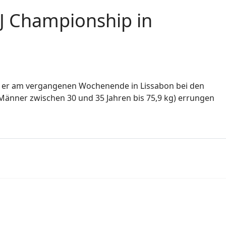
JJ Championship in
en er am vergangenen Wochenende in Lissabon bei den
e Männer zwischen 30 und 35 Jahren bis 75,9 kg) errungen