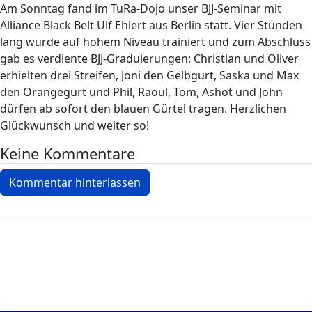
Am Sonntag fand im TuRa-Dojo unser BJJ-Seminar mit
Alliance Black Belt Ulf Ehlert aus Berlin statt. Vier Stunden
lang wurde auf hohem Niveau trainiert und zum Abschluss
gab es verdiente BJJ-Graduierungen: Christian und Oliver
erhielten drei Streifen, Joni den Gelbgurt, Saska und Max
den Orangegurt und Phil, Raoul, Tom, Ashot und John
dürfen ab sofort den blauen Gürtel tragen. Herzlichen
Glückwunsch und weiter so!
Keine Kommentare
Kommentar hinterlassen