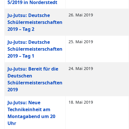
5/2019 in Norderstedt
Ju-Jutsu: Deutsche
26. Mai 2019
Schülermeisterschaften
2019 – Tag 2
Ju-Jutsu: Deutsche
25. Mai 2019
Schülermeisterschaften
2019 – Tag 1
Ju-Jutsu: Bereit für die
24. Mai 2019
Deutschen
Schülermeisterschaften
2019
Ju-Jutsu: Neue
18. Mai 2019
Technikeinheit am
Montagabend um 20
Uhr